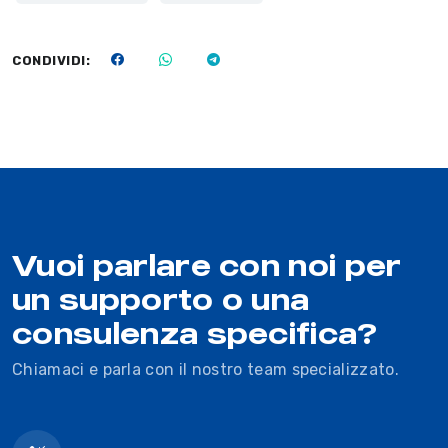
CONDIVIDI:
Vuoi parlare con noi per
un supporto o una
consulenza specifica?
Chiamaci e parla con il nostro team specializzato.