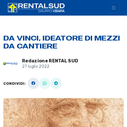
DA VINCI, IDEATORE DI MEZZI
DA CANTIERE
Redazione RENTAL SUD
27 luglio 2022
CONDIVIDI: