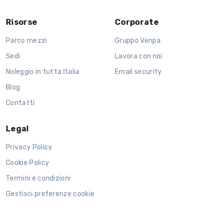
Risorse
Corporate
Parco mezzi
Gruppo Venpa
Sedi
Lavora con noi
Noleggio in tutta Italia
Email security
Blog
Contatti
Legal
Privacy Policy
Cookie Policy
Termini e condizioni
Gestisci preferenze cookie