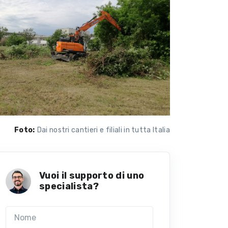
Foto:
Dai nostri cantieri e filiali in tutta Italia
Vuoi il supporto di uno
specialista?
Nome