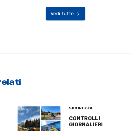
Vedi tutte
elati
SICUREZZA
CONTROLLI
GIORNALIERI