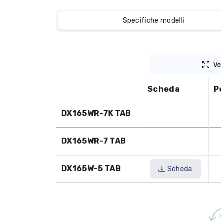
Specifiche modelli
Ve
Scheda
P
DX165WR-7K TAB
DX165WR-7 TAB
DX165W-5 TAB
Scheda