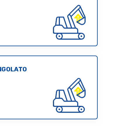
NGOLATO