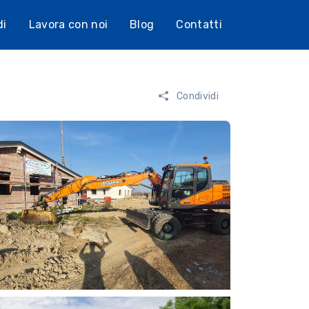
di
Lavora con noi
Blog
Contatti
Condividi