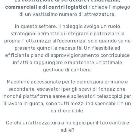
commerciali e di centri logistici
richiede l’impiego
di un vastissimo numero di attrezzature.
In questo settore, il noleggio svolge un ruolo
strategico: permette di integrare e potenziare la
propria flotta mezzi all’occorrenza, solo quando se ne
presenta quindi la necessità. Un flessibile ed
efficiente piano di approvvigionamento contribuisce
infatti a raggiungere e mantenere un’ottimale
gestione di cantiere.
Macchine accessoriate per le demolizioni primarie e
secondarie, escavatori per gli scavi di fondazione,
nonché piattaforme aeree e sollevatori telescopici per
il lavoro in quota, sono tutti mezzi indispensabili in un
cantiere edile.
Cerchi un’attrezzatura a noleggio per il tuo cantiere
edile?