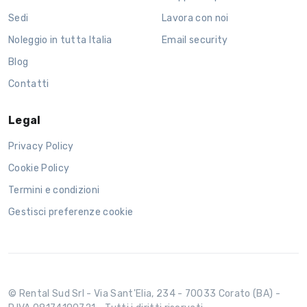
Sedi
Lavora con noi
Noleggio in tutta Italia
Email security
Blog
Contatti
Legal
Privacy Policy
Cookie Policy
Termini e condizioni
Gestisci preferenze cookie
© Rental Sud Srl - Via Sant'Elia, 234 - 70033 Corato (BA) -