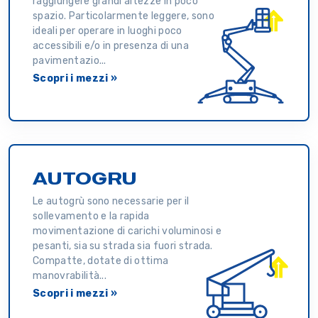
raggiungere grandi altezze in poco
spazio. Particolarmente leggere, sono
ideali per operare in luoghi poco
accessibili e/o in presenza di una
pavimentazio...
Scopri i mezzi »
AUTOGRU
Le autogrù sono necessarie per il
sollevamento e la rapida
movimentazione di carichi voluminosi e
pesanti, sia su strada sia fuori strada.
Compatte, dotate di ottima
manovrabilità...
Scopri i mezzi »