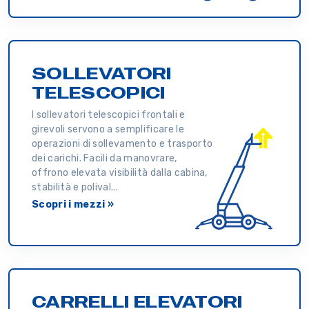
SOLLEVATORI
TELESCOPICI
I sollevatori telescopici frontali e
girevoli servono a semplificare le
operazioni di sollevamento e trasporto
dei carichi. Facili da manovrare,
offrono elevata visibilità dalla cabina,
stabilità e polival...
Scopri i mezzi »
CARRELLI ELEVATORI