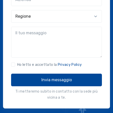
Regione
?!?common.message?!?
Ho letto e accettato la
Privacy Policy
Invia messaggio
Ti metteremo subito in contatto con la sede più
vicina a te.