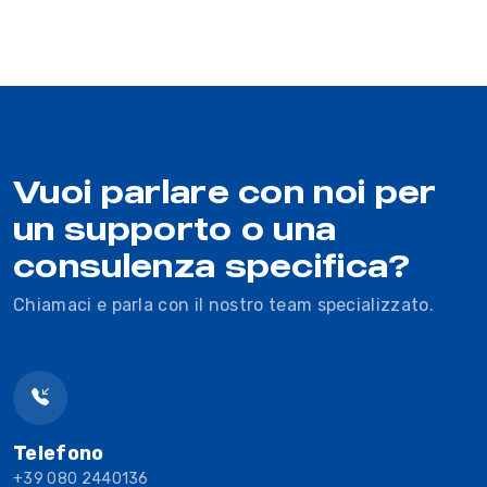
Vuoi parlare con noi per
un supporto o una
consulenza specifica?
Chiamaci e parla con il nostro team specializzato.
Telefono
+39 080 2440136