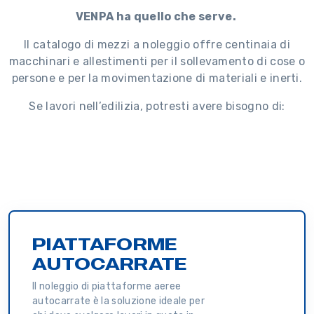
VENPA ha quello che serve.
Il catalogo di mezzi a noleggio offre centinaia di
macchinari e allestimenti per il sollevamento di cose o
persone e per la movimentazione di materiali e inerti.
Se lavori nell’edilizia, potresti avere bisogno di:
PIATTAFORME
AUTOCARRATE
Il noleggio di piattaforme aeree
autocarrate è la soluzione ideale per