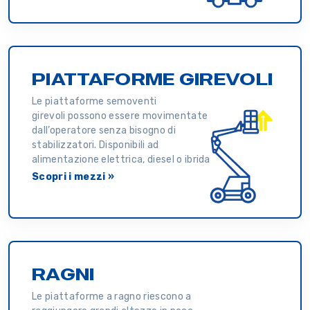
PIATTAFORME GIREVOLI
Le piattaforme semoventi
girevoli possono essere movimentate
dall’operatore senza bisogno di
stabilizzatori. Disponibili ad
alimentazione elettrica, diesel o ibrida
Scopri i mezzi »
RAGNI
Le piattaforme a ragno riescono a