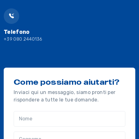
Telefono
+39 080 2440136
Come possiamo aiutarti?
Inviaci qui un messaggio, siamo pronti per
rispondere a tutte le tue domande.
Nome
Cognome