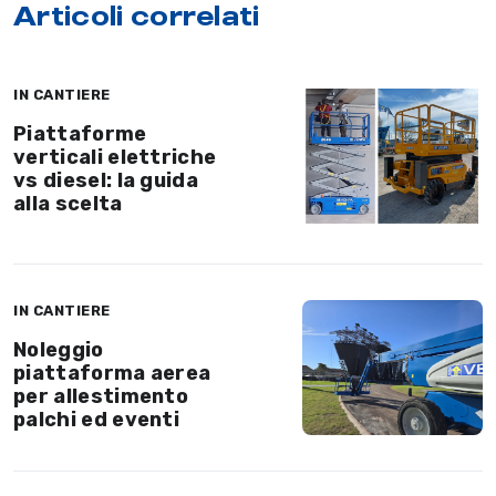
Articoli correlati
IN CANTIERE
Piattaforme
verticali elettriche
vs diesel: la guida
alla scelta
IN CANTIERE
Noleggio
piattaforma aerea
per allestimento
palchi ed eventi