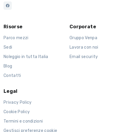
Risorse
Corporate
Parco mezzi
Gruppo Venpa
Sedi
Lavora con noi
Noleggio in tutta Italia
Email security
Blog
Contatti
Legal
Privacy Policy
Cookie Policy
Termini e condizioni
Gestisci preferenze cookie