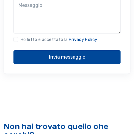
Messaggio
Ho letto e accettato la
Privacy Policy
Invia messaggio
Non hai trovato quello che